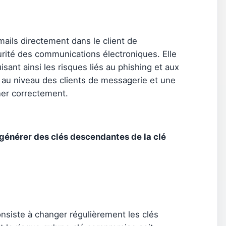
mails directement dans le client de
rité des communications électroniques. Elle
sant ainsi les risques liés au phishing et aux
 au niveau des clients de messagerie et une
ner correctement.
s générer des clés descendantes de la clé
onsiste à changer régulièrement les clés