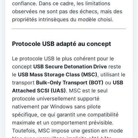
confiance. Dans ce cadre, les limitations
observées ne sont pas des échecs, mais des
propriétés intrinsèques du modèle choisi.
Protocole USB adapté au concept
Le protocole USB le plus cohérent pour le
concept
USB Secure Detonation Drive
reste
le
USB Mass Storage Class (MSC)
, utilisant le
transport
Bulk-Only Transport (BOT)
ou
USB
Attached SCSI (UAS)
. MSC est le seul
protocole universellement supporté
nativement par Windows sans pilote
spécifique, ce qui garantit une compatibilité
maximale et un comportement prévisible.
Toutefois, MSC impose une gestion en mode