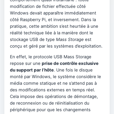
modification de fichier effectuée côté
Windows devait apparaître immédiatement
côté Raspberry Pi, et inversement. Dans la
pratique, cette ambition s’est heurtée à une
réalité technique liée à la manière dont le
stockage USB de type
Mass Storage
est
conçu et géré par les systèmes d’exploitation.
En effet, le protocole USB Mass Storage
repose sur une
prise de contrôle exclusive
du support par l’hôte
. Une fois le disque
monté par Windows, le système considère le
média comme statique et ne s’attend pas à
des modifications externes en temps réel.
Cela impose des opérations de démontage,
de reconnexion ou de réinitialisation du
périphérique pour que les changements