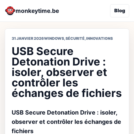
monkeytime.be
Blog
31 JANVIER 2026
WINDOWS
,
SÉCURITÉ
,
INNOVATIONS
USB Secure
Detonation Drive :
isoler, observer et
contrôler les
échanges de fichiers
USB Secure Detonation Drive : isoler,
observer et contrôler les échanges de
fichiers