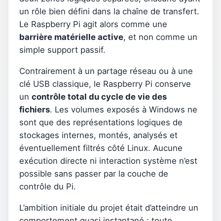
un rôle bien défini dans la chaîne de transfert.
Le Raspberry Pi agit alors comme une
barrière matérielle active
, et non comme un
simple support passif.
Contrairement à un partage réseau ou à une
clé USB classique, le Raspberry Pi conserve
un
contrôle total du cycle de vie des
fichiers
. Les volumes exposés à Windows ne
sont que des représentations logiques de
stockages internes, montés, analysés et
éventuellement filtrés côté Linux. Aucune
exécution directe ni interaction système n’est
possible sans passer par la couche de
contrôle du Pi.
L’ambition initiale du projet était d’atteindre un
comportement quasi instantané : toute