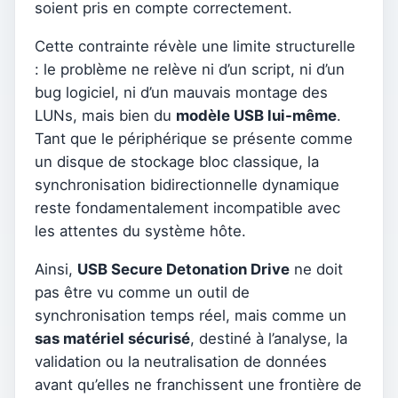
soient pris en compte correctement.
Cette contrainte révèle une limite structurelle
: le problème ne relève ni d’un script, ni d’un
bug logiciel, ni d’un mauvais montage des
LUNs, mais bien du
modèle USB lui-même
.
Tant que le périphérique se présente comme
un disque de stockage bloc classique, la
synchronisation bidirectionnelle dynamique
reste fondamentalement incompatible avec
les attentes du système hôte.
Ainsi,
USB Secure Detonation Drive
ne doit
pas être vu comme un outil de
synchronisation temps réel, mais comme un
sas matériel sécurisé
, destiné à l’analyse, la
validation ou la neutralisation de données
avant qu’elles ne franchissent une frontière de