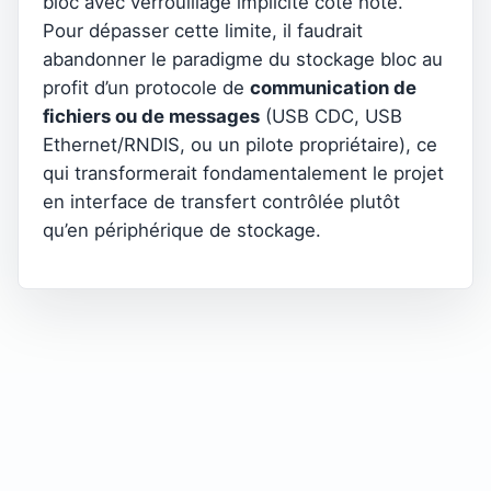
bloc avec verrouillage implicite côté hôte.
Pour dépasser cette limite, il faudrait
abandonner le paradigme du stockage bloc au
profit d’un protocole de
communication de
fichiers ou de messages
(USB CDC, USB
Ethernet/RNDIS, ou un pilote propriétaire), ce
qui transformerait fondamentalement le projet
en interface de transfert contrôlée plutôt
qu’en périphérique de stockage.